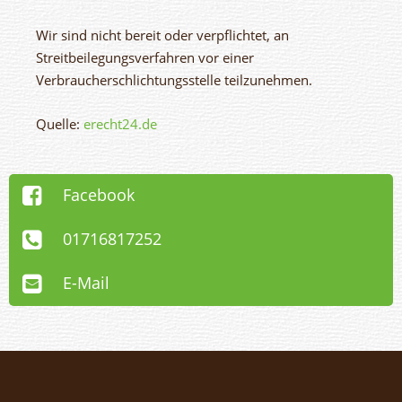
Wir sind nicht bereit oder verpflichtet, an
Streitbeilegungsverfahren vor einer
Verbraucherschlichtungsstelle teilzunehmen.
Quelle:
erecht24.de
Facebook
01716817252
E-Mail