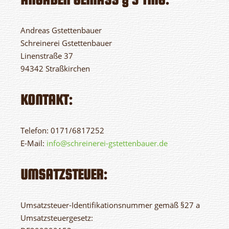
Andreas Gstettenbauer
Schreinerei Gstettenbauer
Linenstraße 37
94342 Straßkirchen
KONTAKT:
Telefon: 0171/6817252
E-Mail:
info@schreinerei-gstettenbauer.de
UMSATZSTEUER:
Umsatzsteuer-Identifikationsnummer gemäß §27 a
Umsatzsteuergesetz: