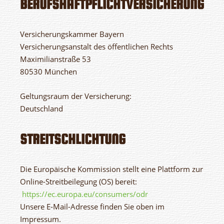
BERUFSHAFTPFLICHTVERSICHERUNG
Versicherungskammer Bayern
Versicherungsanstalt des öffentlichen Rechts
Maximilianstraße 53
80530 München
Geltungsraum der Versicherung:
Deutschland
STREITSCHLICHTUNG
Die Europäische Kommission stellt eine Plattform zur
Online-Streitbeilegung (OS) bereit:
https://ec.europa.eu/consumers/odr
Unsere E-Mail-Adresse finden Sie oben im
Impressum.